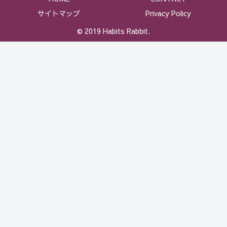
サイトマップ
Privacy Policy
© 2019 Habits Rabbit.